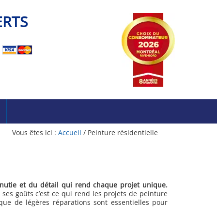
ERTS
Vous êtes ici :
Accueil
/
Peinture résidentielle
nutie et du détail
qui rend chaque projet unique.
ses goûts c’est ce qui rend les projets de peinture
 que de légères réparations sont essentielles pour