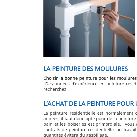
LA PEINTURE DES MOULURES
Choisir la bonne peinture pour les moulures 
Des années d’expérience en peinture résiden
recherchez.
L’ACHAT DE LA PEINTURE POUR 
La peinture résidentielle est normalement 
années, il faut donc opté pour de la peintu
bain et les boiseries est primordiale. Vous
contrats de peinture résidentielle, on travai
quantités évitera du gaspillage.