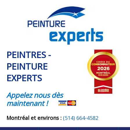
PEINTRES -
PEINTURE
EXPERTS
Appelez nous dès
maintenant !
Montréal et environs :
(514) 664-4582