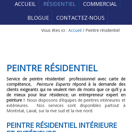
ACCUEIL
RÉSIDENTIEL
COMMERCIAL
BLOGUE
CONTACTEZ-NOUS
Vous êtes ici :
Accueil
/
Peintre résidentiel
PEINTRE RÉSIDENTIEL
Service de peintre résidentiel professionnel avec carte de
compétence,
Peinture Experts
répond à la demande des
clients exigeants qui ne veulent rien de moins que ce qu’il y a
de mieux pour leur résidence; un entrepreneur expert en
peinture !
Nous disposons d’équipes de peintres intérieures et
extérieures. Nos services sont disponibles partout à
Montréal, Laval, sur la rive sud et la rive nord.
PEINTRE RÉSIDENTIEL INTÉRIEURE