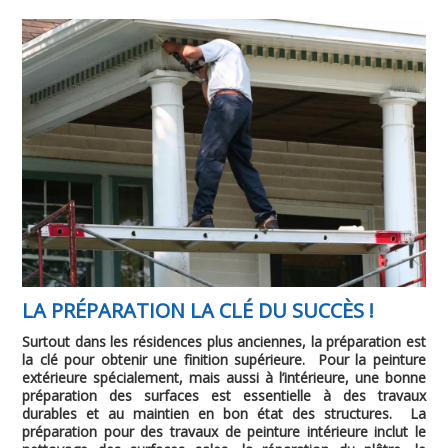
LA PRÉPARATION LA CLÉ DU SUCCÈS !
Surtout dans les résidences plus anciennes, la préparation est
la clé pour obtenir une finition supérieure. Pour la peinture
extérieure spécialement, mais aussi à l’intérieure, une bonne
préparation des surfaces est essentielle à des travaux
durables et au maintien en bon état des structures. La
préparation pour des travaux de peinture intérieure inclut le