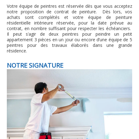
Votre équipe de peintres est réservée dès que vous acceptez
notre proposition de contrat de peinture. Dès lors, vos
achats sont complétés et votre équipe de peinture
résidentielle intérieure réservée, pour la date prévue au
contrat, en nombre suffisant pour respecter les échéanciers.
Il peut s’agir de deux peintres pour peindre un petit
appartement 3 pièces en un jour ou encore d’une équipe de 5
peintres pour des travaux élaborés dans une grande
résidence.
NOTRE SIGNATURE