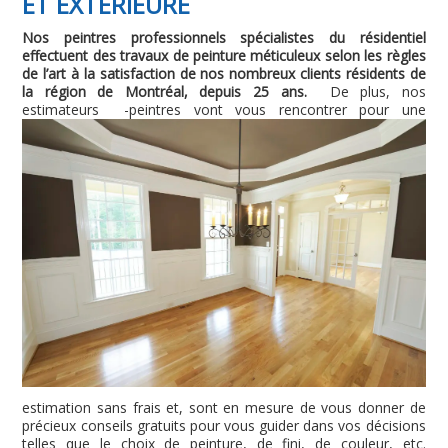
ET EXTÉRIEURE
Nos peintres professionnels spécialistes du résidentiel
effectuent des travaux de peinture méticuleux selon les règles
de l’art à la satisfaction de nos nombreux clients résidents de
la région de Montréal, depuis 25 ans.
De plus, nos
estimateurs
-peintres vont vous rencontrer pour une
estimation sans frais et, sont en mesure de vous donner de
précieux conseils gratuits pour vous guider dans vos décisions
telles que le choix de peinture, de fini, de couleur, etc.