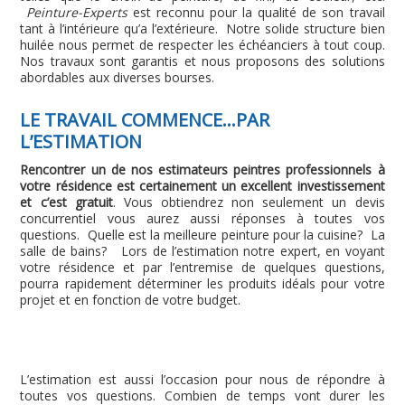
Peinture-Experts
est reconnu pour la qualité de son travail
tant à l’intérieure qu’a l’extérieure. Notre solide structure bien
huilée nous permet de respecter les échéanciers à tout coup.
Nos travaux sont garantis et nous proposons des solutions
abordables aux diverses bourses.
LE TRAVAIL COMMENCE…PAR
L’ESTIMATION
Rencontrer un de nos estimateurs peintres professionnels à
votre résidence est certainement un excellent investissement
et c’est gratuit
. Vous obtiendrez non seulement un devis
concurrentiel vous aurez aussi réponses à toutes vos
questions. Quelle est la meilleure peinture pour la cuisine? La
salle de bains? Lors de l’estimation notre expert, en voyant
votre résidence et par l’entremise de quelques questions,
pourra rapidement déterminer les produits idéals pour votre
projet et en fonction de votre budget.
L’estimation est aussi l’occasion pour nous de répondre à
toutes vos questions. Combien de temps vont durer les