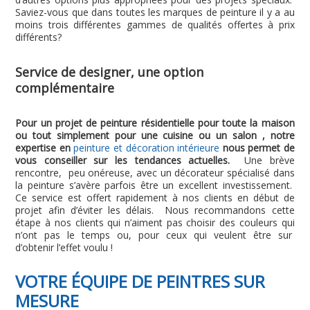
Saviez-vous que dans toutes les marques de peinture il y a au
moins trois différentes gammes de qualités offertes à prix
différents?
Service de designer, une option
complémentaire
Pour un projet de peinture résidentielle pour toute la maison
ou tout simplement pour une cuisine ou un salon , notre
expertise en
peinture et décoration intérieure
nous permet de
vous conseiller sur les tendances actuelles.
Une brève
rencontre, peu onéreuse, avec un décorateur spécialisé dans
la peinture s’avère parfois être un excellent investissement.
Ce service est offert rapidement à nos clients en début de
projet afin d’éviter les délais. Nous recommandons cette
étape à nos clients qui n’aiment pas choisir des couleurs qui
n’ont pas le temps ou, pour ceux qui veulent être sur
d’obtenir l’effet voulu !
VOTRE ÉQUIPE DE PEINTRES SUR
MESURE