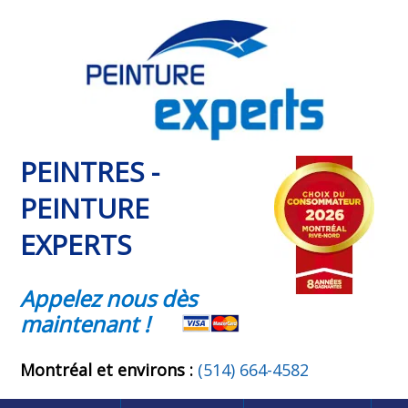
PEINTRES -
PEINTURE
EXPERTS
Appelez nous dès
maintenant !
Montréal et environs :
(514) 664-4582