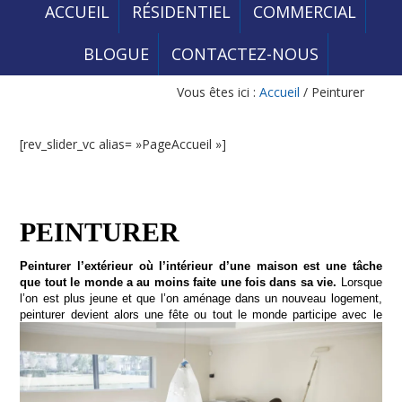
ACCUEIL
RÉSIDENTIEL
COMMERCIAL
BLOGUE
CONTACTEZ-NOUS
Vous êtes ici :
Accueil
/
Peinturer
[rev_slider_vc alias= »PageAccueil »]
PEINTURER
Peinturer l’extérieur où l’intérieur d’une maison est une tâche
que tout le monde a au moins faite une fois dans sa vie.
Lorsque
l’on est plus jeune et que l’on aménage dans un nouveau logement,
peinturer devient alors une fête ou tout
le monde participe avec le