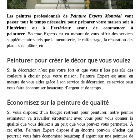
Les peintres professionnels de
Peinture Experts Montréal
vont
passer tout le temps nécessaire pour préparer votre maison soit à
l’intérieur ou à l’extérieur avant de commencer à
peinturer.
Peinture Experts
est en mesure de vous offrir des services
supplémentaires tels que la menuiserie, le calfeutrage, la réparation des
plaques de plâtre, etc.
Peinturer pour créer le décor que vous voulez
Si la décoration n’est pas votre fort et que vous n’êtes pas sûr des
couleurs à choisir pour votre maison, Peinture Expert est aussi en
mesure de vous aider grâce à son service de décoration, ce service peut
vous faire économiser beaucoup d’argent et de temps.
Économisez sur la peinture de qualité
Si vous disposez d’un budget restreint pour peinturer, notre peintre
estimateur va travailler étroitement avec vous pour vous donner la
qualité que vous désirez à un prix que vous pouvez vous permettre. À
cet effet,
Peinture Expert
dispose d’un énorme pouvoir d’achat qui
pourrait vous faire économiser beaucoup d’argent sur une peinture de