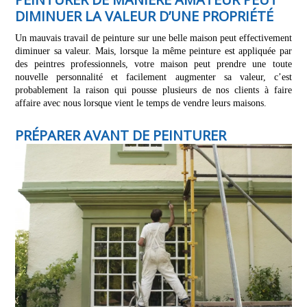
DIMINUER LA VALEUR D’UNE PROPRIÉTÉ
Un mauvais travail de peinture sur une belle maison peut effectivement
diminuer sa valeur. Mais, lorsque la même peinture est appliquée par
des peintres professionnels, votre maison peut prendre une toute
nouvelle personnalité et facilement augmenter sa valeur, c’est
probablement la raison qui pousse plusieurs de nos clients à faire
affaire avec nous lorsque vient le temps de vendre leurs maisons.
PRÉPARER AVANT DE PEINTURER