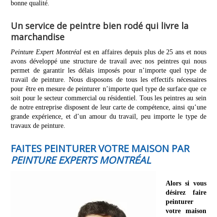
bonne qualité.
Un service de peintre bien rodé qui livre la
marchandise
Peinture Expert Montréal
est en affaires depuis plus de 25 ans et nous
avons développé une structure de travail avec nos peintres qui nous
permet de garantir les délais imposés pour n’importe quel type de
travail de peinture. Nous disposons de tous les effectifs nécessaires
pour être en mesure de peinturer n’importe quel type de surface que ce
soit pour le secteur commercial ou résidentiel. Tous les peintres au sein
de notre entreprise disposent de leur carte de compétence, ainsi qu’une
grande expérience, et d’un amour du travail, peu importe le type de
travaux de peinture.
FAITES PEINTURER VOTRE MAISON PAR
PEINTURE EXPERTS MONTRÉAL
Alors si vous
désirez faire
peinturer
votre maison