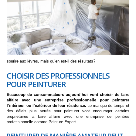
sourire aux lèvres, mais
qu’en est-il des résultats
?
CHOISIR DES PROFESSIONNELS
POUR PEINTURER
Beaucoup de consommateurs aujourd’hui vont choisir de faire
affaire avec une entreprise professionnelle pour peinturer
l’intérieur ou l’extérieur de leur résidence.
Le manque de temps et
des délais plus serrés pour peinturer vont encourager certains
propriétaires à faire affaire avec une entreprise de peintres
professionnelle comme Peinture Expert.
PEINTURER DE MANIÈRE AMATEUR PEUT