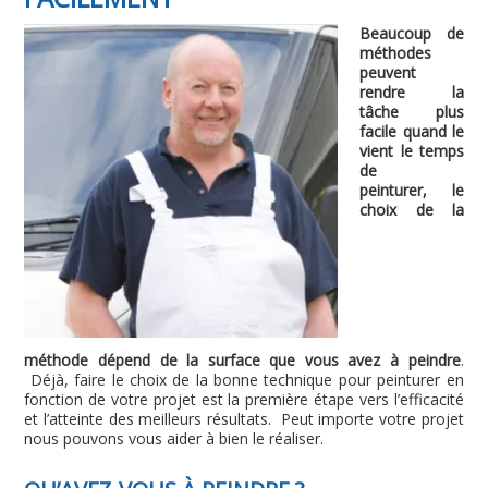
Beaucoup de
méthodes
peuvent
rendre la
tâche plus
facile quand le
vient le temps
de
peinturer,
le
choix de la
méthode dépend de la surface que vous avez à peindre
.
Déjà, faire le choix de la bonne technique pour peinturer en
fonction de votre projet est la première étape vers l’efficacité
et l’atteinte des meilleurs résultats. Peut importe votre projet
nous pouvons vous aider à bien le réaliser.