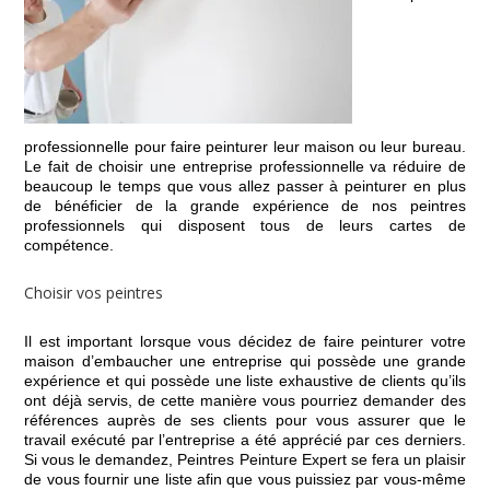
professionnelle pour faire peinturer leur maison ou leur bureau.
Le fait de choisir une entreprise professionnelle va réduire de
beaucoup le temps que vous allez passer à peinturer en plus
de bénéficier de la grande expérience de nos peintres
professionnels qui disposent tous de leurs cartes de
compétence.
Choisir vos peintres
Il est important lorsque vous décidez de faire peinturer votre
maison d’embaucher une entreprise qui possède une grande
expérience et qui possède une liste exhaustive de clients qu’ils
ont déjà servis, de cette manière vous pourriez demander des
références auprès de ses clients pour vous assurer que le
travail exécuté par l’entreprise a été apprécié par ces derniers.
Si vous le demandez, Peintres Peinture Expert se fera un plaisir
de vous fournir une liste afin que vous puissiez par vous-même