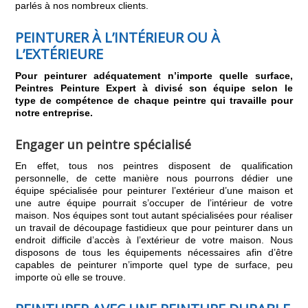
parlés à nos nombreux clients.
PEINTURER À L’INTÉRIEUR OU À
L’EXTÉRIEURE
Pour peinturer adéquatement n’importe quelle surface,
Peintres Peinture Expert à divisé son équipe selon le
type de compétence de chaque peintre qui travaille pour
notre entreprise.
Engager un peintre spécialisé
En effet, tous nos peintres disposent de qualification
personnelle, de cette manière nous pourrons dédier une
équipe spécialisée pour peinturer l’extérieur d’une maison et
une autre équipe pourrait s’occuper de l’intérieur de votre
maison. Nos équipes sont tout autant spécialisées pour réaliser
un travail de découpage fastidieux que pour peinturer dans un
endroit difficile d’accès à l’extérieur de votre maison. Nous
disposons de tous les équipements nécessaires afin d’être
capables de peinturer n’importe quel type de surface, peu
importe où elle se trouve.