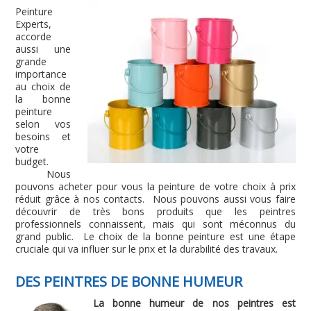
Peinture
Experts,
accorde
aussi une
grande
importance
au choix de
la bonne
peinture
selon vos
besoins et
votre
budget.
Nous
pouvons acheter pour vous la peinture de votre choix à prix
réduit grâce à nos contacts. Nous pouvons aussi vous faire
découvrir de très bons produits que les peintres
professionnels connaissent, mais qui sont méconnus du
grand public. Le choix de la bonne peinture est une étape
cruciale qui va influer sur le prix et la durabilité des travaux.
DES PEINTRES DE BONNE HUMEUR
La bonne humeur de nos peintres est