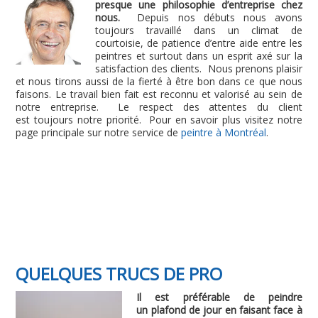
presque une philosophie d’entreprise chez
nous.
Depuis nos débuts nous avons
toujours travaillé dans un climat de
courtoisie, de patience d’entre aide entre les
peintres et surtout dans un esprit axé sur la
satisfaction des clients. Nous prenons plaisir
et nous tirons aussi de la fierté à être bon dans ce que nous
faisons. Le travail bien fait est reconnu et valorisé au sein de
notre entreprise. Le respect des attentes du client
est toujours notre priorité. Pour en savoir plus visitez notre
page principale sur notre service de
peintre à Montréal
.
QUELQUES TRUCS DE PRO
Il est préférable de peindre
un plafond de jour en faisant face à