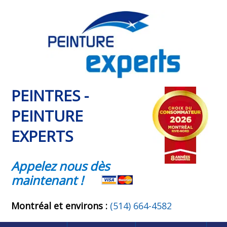
PEINTRES -
PEINTURE
EXPERTS
Appelez nous dès
maintenant !
Montréal et environs :
(514) 664-4582