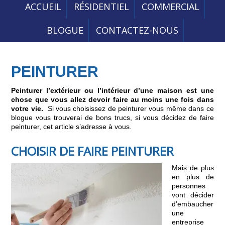
ACCUEIL
RÉSIDENTIEL
COMMERCIAL
BLOGUE
CONTACTEZ-NOUS
PEINTURER
Peinturer l’extérieur ou l’intérieur d’une maison est une
chose que vous allez devoir faire au moins une fois dans
votre vie.
Si vous choisissez de peinturer vous même dans ce
blogue vous trouverai de bons trucs, si vous décidez de faire
peinturer, cet article s’adresse à vous.
CHOISIR DE FAIRE PEINTURER
Mais de plus
en plus de
personnes
vont décider
d’embaucher
une
entreprise