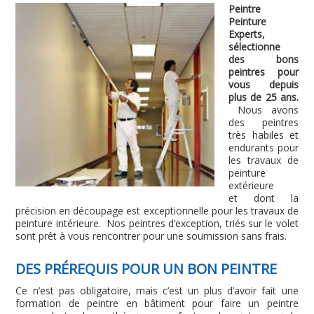
Peintre
Peinture
Experts,
sélectionne
des bons
peintres pour
vous depuis
plus de 25 ans.
Nous avons
des peintres
très habiles et
endurants pour
les travaux de
peinture
extérieure
et dont la
précision en découpage est exceptionnelle pour les travaux de
peinture intérieure. Nos peintres d’exception, triés sur le volet
sont prêt à vous rencontrer pour une soumission sans frais.
DES PRÉREQUIS POUR UN BON PEINTRE
Ce n’est pas obligatoire, mais c’est un plus d’avoir fait une
formation de peintre en bâtiment pour faire un peintre